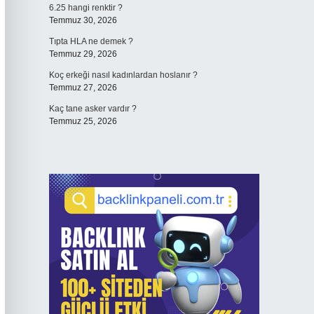
6.25 hangi renktir ?
Temmuz 30, 2026
Tıpta HLA ne demek ?
Temmuz 29, 2026
Koç erkeği nasıl kadınlardan hoslanır ?
Temmuz 27, 2026
Kaç tane asker vardır ?
Temmuz 25, 2026