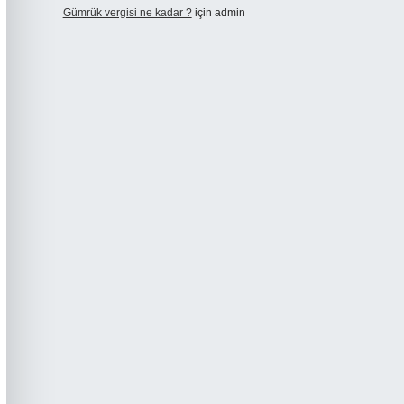
Gümrük vergisi ne kadar ?
için
admin