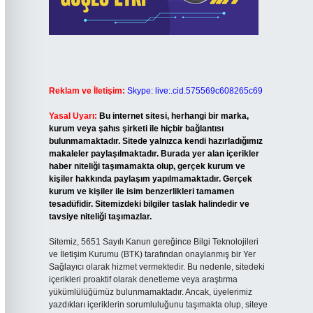
Reklam ve İletişim:
Skype: live:.cid.575569c608265c69
Yasal Uyarı:
Bu internet sitesi, herhangi bir marka,
kurum veya şahıs şirketi ile hiçbir bağlantısı
bulunmamaktadır. Sitede yalnızca kendi hazırladığımız
makaleler paylaşılmaktadır. Burada yer alan içerikler
haber niteliği taşımamakta olup, gerçek kurum ve
kişiler hakkında paylaşım yapılmamaktadır. Gerçek
kurum ve kişiler ile isim benzerlikleri tamamen
tesadüfidir. Sitemizdeki bilgiler taslak halindedir ve
tavsiye niteliği taşımazlar.
Sitemiz, 5651 Sayılı Kanun gereğince Bilgi Teknolojileri
ve İletişim Kurumu (BTK) tarafından onaylanmış bir Yer
Sağlayıcı olarak hizmet vermektedir. Bu nedenle, sitedeki
içerikleri proaktif olarak denetleme veya araştırma
yükümlülüğümüz bulunmamaktadır. Ancak, üyelerimiz
yazdıkları içeriklerin sorumluluğunu taşımakta olup, siteye