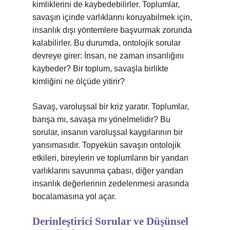
kimliklerini de kaybedebilirler. Toplumlar,
savaşın içinde varlıklarını koruyabilmek için,
insanlık dışı yöntemlere başvurmak zorunda
kalabilirler. Bu durumda, ontolojik sorular
devreye girer: İnsan, ne zaman insanlığını
kaybeder? Bir toplum, savaşla birlikte
kimliğini ne ölçüde yitirir?
Savaş, varoluşsal bir kriz yaratır. Toplumlar,
barışa mı, savaşa mı yönelmelidir? Bu
sorular, insanın varoluşsal kaygılarının bir
yansımasıdır. Topyekün savaşın ontolojik
etkileri, bireylerin ve toplumların bir yandan
varlıklarını savunma çabası, diğer yandan
insanlık değerlerinin zedelenmesi arasında
bocalamasına yol açar.
Derinleştirici Sorular ve Düşünsel