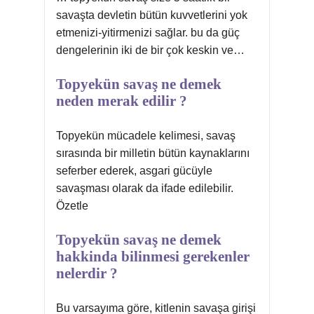
savaşta devletin bütün kuvvetlerini yok
etmenizi-yitirmenizi sağlar. bu da güç
dengelerinin iki de bir çok keskin ve…
Topyekün savaş ne demek
neden merak edilir ?
Topyekün mücadele kelimesi, savaş
sırasında bir milletin bütün kaynaklarını
seferber ederek, asgari gücüyle
savaşması olarak da ifade edilebilir.
Özetle
Topyekün savaş ne demek
hakkinda bilinmesi gerekenler
nelerdir ?
Bu varsayıma göre, kitlenin savaşa girişi