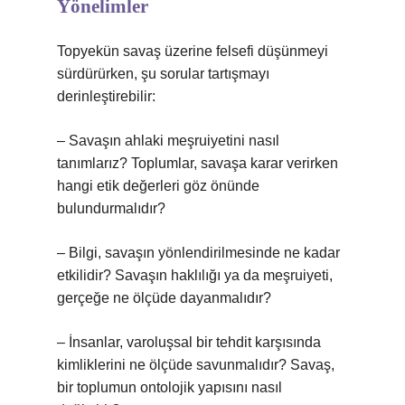
Yönelimler
Topyekün savaş üzerine felsefi düşünmeyi
sürdürürken, şu sorular tartışmayı
derinleştirebilir:
– Savaşın ahlaki meşruiyetini nasıl
tanımlarız? Toplumlar, savaşa karar verirken
hangi etik değerleri göz önünde
bulundurmalıdır?
– Bilgi, savaşın yönlendirilmesinde ne kadar
etkilidir? Savaşın haklılığı ya da meşruiyeti,
gerçeğe ne ölçüde dayanmalıdır?
– İnsanlar, varoluşsal bir tehdit karşısında
kimliklerini ne ölçüde savunmalıdır? Savaş,
bir toplumun ontolojik yapısını nasıl