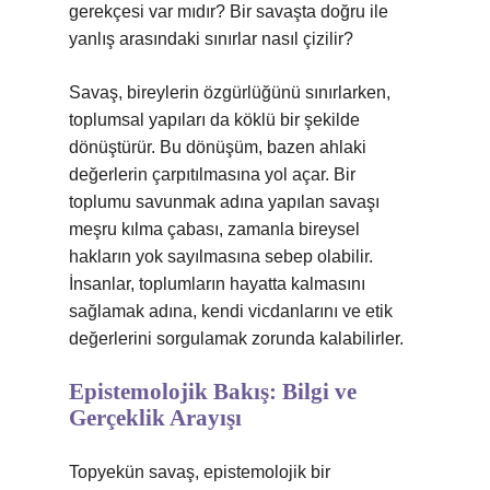
gerekçesi var mıdır? Bir savaşta doğru ile
yanlış arasındaki sınırlar nasıl çizilir?
Savaş, bireylerin özgürlüğünü sınırlarken,
toplumsal yapıları da köklü bir şekilde
dönüştürür. Bu dönüşüm, bazen ahlaki
değerlerin çarpıtılmasına yol açar. Bir
toplumu savunmak adına yapılan savaşı
meşru kılma çabası, zamanla bireysel
hakların yok sayılmasına sebep olabilir.
İnsanlar, toplumların hayatta kalmasını
sağlamak adına, kendi vicdanlarını ve etik
değerlerini sorgulamak zorunda kalabilirler.
Epistemolojik Bakış: Bilgi ve
Gerçeklik Arayışı
Topyekün savaş, epistemolojik bir