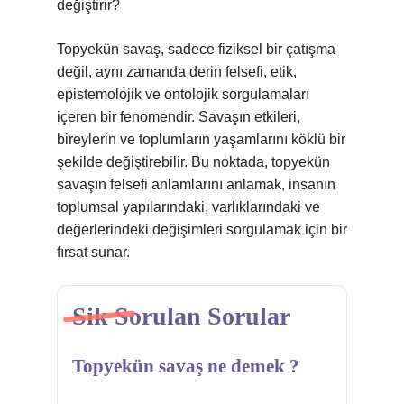
değiştirir?
Topyekün savaş, sadece fiziksel bir çatışma
değil, aynı zamanda derin felsefi, etik,
epistemolojik ve ontolojik sorgulamaları
içeren bir fenomendir. Savaşın etkileri,
bireylerin ve toplumların yaşamlarını köklü bir
şekilde değiştirebilir. Bu noktada, topyekün
savaşın felsefi anlamlarını anlamak, insanın
toplumsal yapılarındaki, varlıklarındaki ve
değerlerindeki değişimleri sorgulamak için bir
fırsat sunar.
Sik Sorulan Sorular
Topyekün savaş ne demek ?