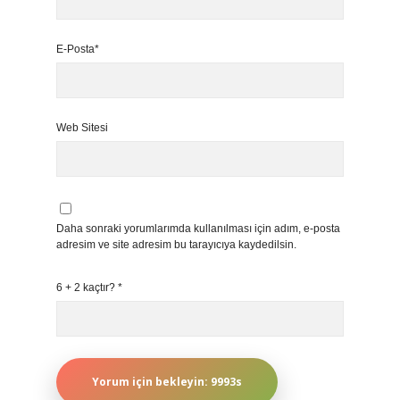
E-Posta*
Web Sitesi
Daha sonraki yorumlarımda kullanılması için adım, e-posta
adresim ve site adresim bu tarayıcıya kaydedilsin.
6 + 2 kaçtır?
*