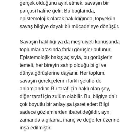
gerçek olduğunu ayırt etmek, savaşın bir
parçası haline gelir. Bu bağlamda,
epistemolojik olarak bakıldığında, topyekün
savaş bilgiye dayalı bir mücadeleye dönüşür.
Savaşın haklılığı ya da meşruiyeti konusunda
toplumlar arasında farklı görüşler bulunur.
Epistemolojik bakış açısıyla, bu görüşlerin
temeli, her bireyin sahip olduğu bilgi ve
dünya görüşlerine dayanır. Her toplum,
savaşın gerekçelerini farklı şekillerde
anlamlandırır. Bir taraf için haklı olan şey,
diğer taraf için zulüm olabilir. Bu, bilgiye dair
çok boyutlu bir anlayışa işaret eder: Bilgi
sadece gözlemlerden ibaret değildir, aynı
zamanda algılama, inanç ve değerler üzerine
inşa edilmiştir.