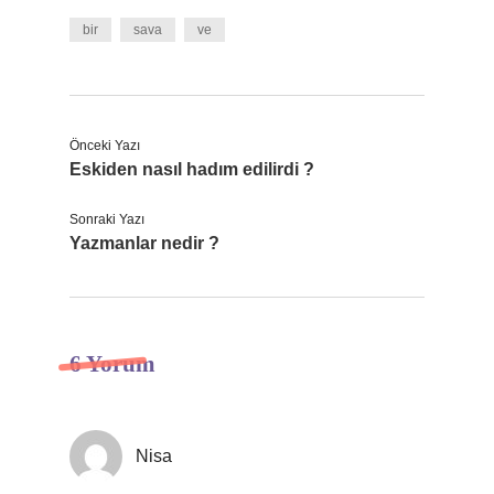
bir
sava
ve
Önceki Yazı
Eskiden nasıl hadım edilirdi ?
Sonraki Yazı
Yazmanlar nedir ?
6 Yorum
Nisa