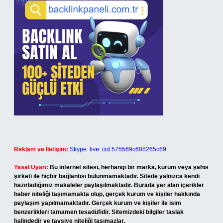
Reklam ve İletişim:
Skype: live:.cid.575569c608265c69
Yasal Uyarı:
Bu internet sitesi, herhangi bir marka, kurum veya şahıs
şirketi ile hiçbir bağlantısı bulunmamaktadır. Sitede yalnızca kendi
hazırladığımız makaleler paylaşılmaktadır. Burada yer alan içerikler
haber niteliği taşımamakta olup, gerçek kurum ve kişiler hakkında
paylaşım yapılmamaktadır. Gerçek kurum ve kişiler ile isim
benzerlikleri tamamen tesadüfidir. Sitemizdeki bilgiler taslak
halindedir ve tavsiye niteliği taşımazlar.