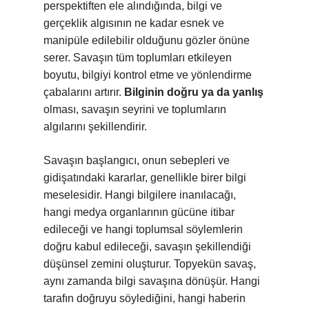
perspektiften ele alındığında, bilgi ve
gerçeklik algısının ne kadar esnek ve
manipüle edilebilir olduğunu gözler önüne
serer. Savaşın tüm toplumları etkileyen
boyutu, bilgiyi kontrol etme ve yönlendirme
çabalarını artırır.
Bilginin doğru ya da yanlış
olması, savaşın seyrini ve toplumların
algılarını şekillendirir.
Savaşın başlangıcı, onun sebepleri ve
gidişatındaki kararlar, genellikle birer bilgi
meselesidir. Hangi bilgilere inanılacağı,
hangi medya organlarının gücüne itibar
edileceği ve hangi toplumsal söylemlerin
doğru kabul edileceği, savaşın şekillendiği
düşünsel zemini oluşturur. Topyekün savaş,
aynı zamanda bilgi savaşına dönüşür. Hangi
tarafın doğruyu söylediğini, hangi haberin