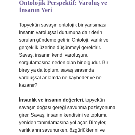
Ontolojik Perspektif: Varoluş ve
İnsanın Yeri
Topyekün savaşın ontolojik bir yansıması,
insanın varoluşsal durumuna dair derin
soruları gündeme getirir. Ontoloji, varlık ve
gerçeklik üzerine düşünmeyi gerektirir.
Savaş, insanın kendi varoluşunu
sorgulamasına neden olan bir olgudur. Bir
birey ya da toplum, savaş sırasında
varoluşsal anlamda ne kaybeder ve ne
kazanır?
İnsanlık ve insanın değerleri
, topyekün
savaşın doğası gereği savunma pozisyonuna
girer. Savaş, insanın kendisini ve toplumu
yeniden tanımlamasına yol açar. Bireyler,
varlıklarını savunurken, özgürlüklerini ve