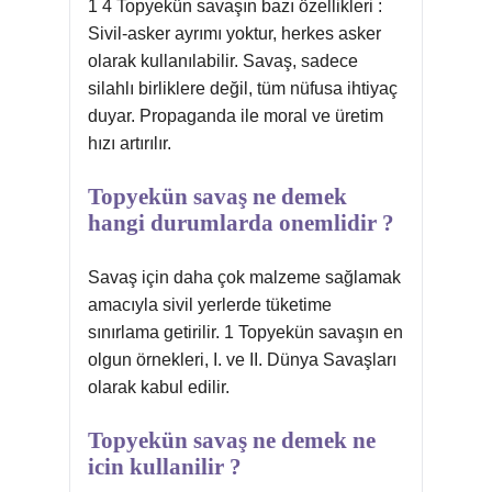
1 4 Topyekün savaşın bazı özellikleri :
Sivil-asker ayrımı yoktur, herkes asker
olarak kullanılabilir. Savaş, sadece
silahlı birliklere değil, tüm nüfusa ihtiyaç
duyar. Propaganda ile moral ve üretim
hızı artırılır.
Topyekün savaş ne demek
hangi durumlarda onemlidir ?
Savaş için daha çok malzeme sağlamak
amacıyla sivil yerlerde tüketime
sınırlama getirilir. 1 Topyekün savaşın en
olgun örnekleri, I. ve II. Dünya Savaşları
olarak kabul edilir.
Topyekün savaş ne demek ne
icin kullanilir ?