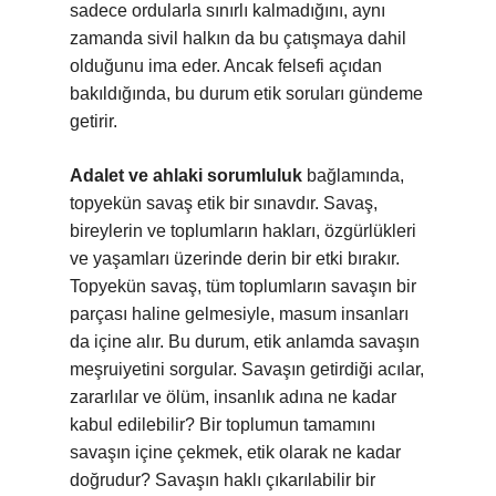
sadece ordularla sınırlı kalmadığını, aynı
zamanda sivil halkın da bu çatışmaya dahil
olduğunu ima eder. Ancak felsefi açıdan
bakıldığında, bu durum etik soruları gündeme
getirir.
Adalet ve ahlaki sorumluluk
bağlamında,
topyekün savaş etik bir sınavdır. Savaş,
bireylerin ve toplumların hakları, özgürlükleri
ve yaşamları üzerinde derin bir etki bırakır.
Topyekün savaş, tüm toplumların savaşın bir
parçası haline gelmesiyle, masum insanları
da içine alır. Bu durum, etik anlamda savaşın
meşruiyetini sorgular. Savaşın getirdiği acılar,
zararlılar ve ölüm, insanlık adına ne kadar
kabul edilebilir? Bir toplumun tamamını
savaşın içine çekmek, etik olarak ne kadar
doğrudur? Savaşın haklı çıkarılabilir bir