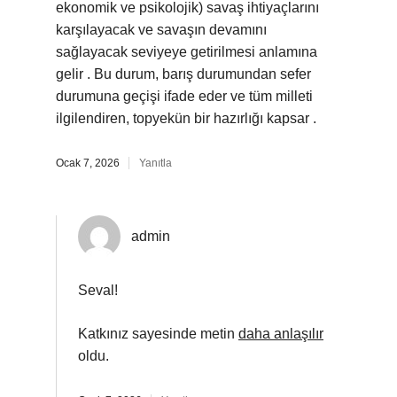
ekonomik ve psikolojik) savaş ihtiyaçlarını
karşılayacak ve savaşın devamını
sağlayacak seviyeye getirilmesi anlamına
gelir . Bu durum, barış durumundan sefer
durumuna geçişi ifade eder ve tüm milleti
ilgilendiren, topyekün bir hazırlığı kapsar .
Ocak 7, 2026
Yanıtla
admin
Seval!
Katkınız sayesinde metin
daha anlaşılır
oldu.