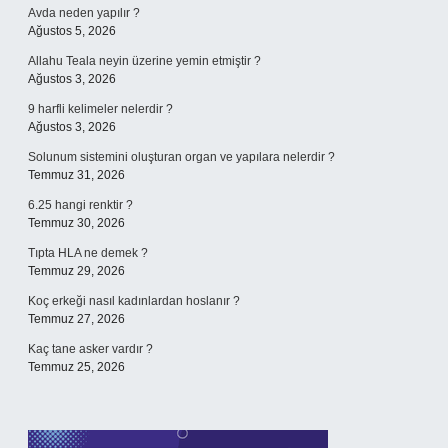
Avda neden yapılır ?
Ağustos 5, 2026
Allahu Teala neyin üzerine yemin etmiştir ?
Ağustos 3, 2026
9 harfli kelimeler nelerdir ?
Ağustos 3, 2026
Solunum sistemini oluşturan organ ve yapılara nelerdir ?
Temmuz 31, 2026
6.25 hangi renktir ?
Temmuz 30, 2026
Tıpta HLA ne demek ?
Temmuz 29, 2026
Koç erkeği nasıl kadınlardan hoslanır ?
Temmuz 27, 2026
Kaç tane asker vardır ?
Temmuz 25, 2026