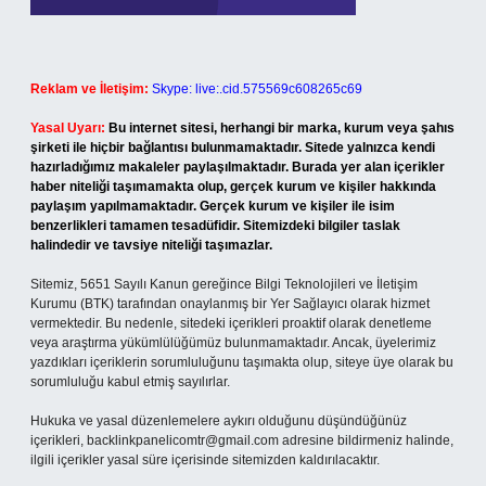
Reklam ve İletişim:
Skype: live:.cid.575569c608265c69
Yasal Uyarı:
Bu internet sitesi, herhangi bir marka, kurum veya şahıs
şirketi ile hiçbir bağlantısı bulunmamaktadır. Sitede yalnızca kendi
hazırladığımız makaleler paylaşılmaktadır. Burada yer alan içerikler
haber niteliği taşımamakta olup, gerçek kurum ve kişiler hakkında
paylaşım yapılmamaktadır. Gerçek kurum ve kişiler ile isim
benzerlikleri tamamen tesadüfidir. Sitemizdeki bilgiler taslak
halindedir ve tavsiye niteliği taşımazlar.
Sitemiz, 5651 Sayılı Kanun gereğince Bilgi Teknolojileri ve İletişim
Kurumu (BTK) tarafından onaylanmış bir Yer Sağlayıcı olarak hizmet
vermektedir. Bu nedenle, sitedeki içerikleri proaktif olarak denetleme
veya araştırma yükümlülüğümüz bulunmamaktadır. Ancak, üyelerimiz
yazdıkları içeriklerin sorumluluğunu taşımakta olup, siteye üye olarak bu
sorumluluğu kabul etmiş sayılırlar.
Hukuka ve yasal düzenlemelere aykırı olduğunu düşündüğünüz
içerikleri,
backlinkpanelicomtr@gmail.com
adresine bildirmeniz halinde,
ilgili içerikler yasal süre içerisinde sitemizden kaldırılacaktır.