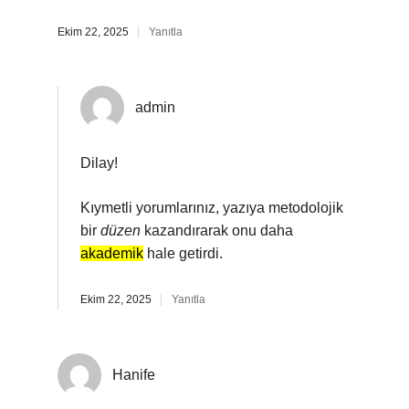
Ekim 22, 2025
Yanıtla
admin
Dilay!
Kıymetli yorumlarınız, yazıya metodolojik
bir
düzen
kazandırarak onu daha
akademik
hale getirdi.
Ekim 22, 2025
Yanıtla
Hanife