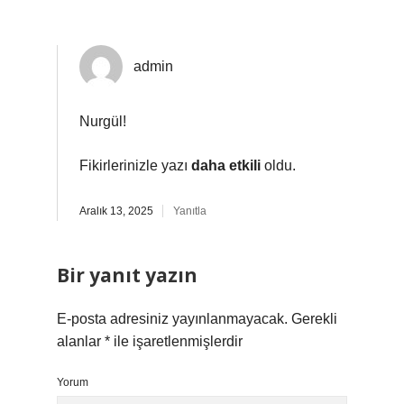
admin
Nurgül!
Fikirlerinizle yazı
daha etkili
oldu.
Aralık 13, 2025
Yanıtla
Bir yanıt yazın
E-posta adresiniz yayınlanmayacak.
Gerekli
alanlar
*
ile işaretlenmişlerdir
Yorum