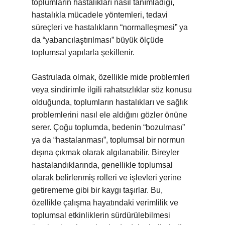
toplumların hastalıkları nasıl tanımladığı,
hastalıkla mücadele yöntemleri, tedavi
süreçleri ve hastalıkların “normalleşmesi” ya
da “yabancılaştırılması” büyük ölçüde
toplumsal yapılarla şekillenir.
Gastrulada olmak, özellikle mide problemleri
veya sindirimle ilgili rahatsızlıklar söz konusu
olduğunda, toplumların hastalıkları ve sağlık
problemlerini nasıl ele aldığını gözler önüne
serer. Çoğu toplumda, bedenin “bozulması”
ya da “hastalanması”, toplumsal bir normun
dışına çıkmak olarak algılanabilir. Bireyler
hastalandıklarında, genellikle toplumsal
olarak belirlenmiş rolleri ve işlevleri yerine
getirememe gibi bir kaygı taşırlar. Bu,
özellikle çalışma hayatındaki verimlilik ve
toplumsal etkinliklerin sürdürülebilmesi