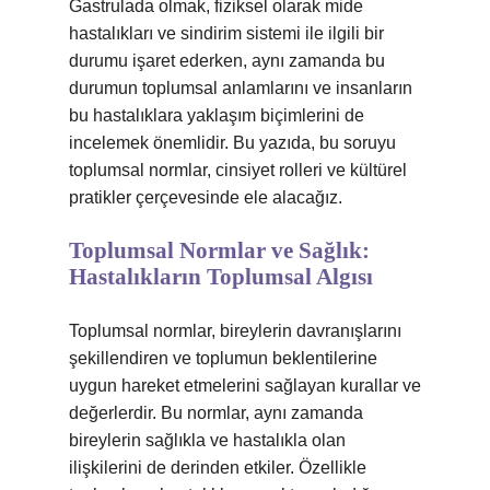
Gastrulada olmak, fiziksel olarak mide
hastalıkları ve sindirim sistemi ile ilgili bir
durumu işaret ederken, aynı zamanda bu
durumun toplumsal anlamlarını ve insanların
bu hastalıklara yaklaşım biçimlerini de
incelemek önemlidir. Bu yazıda, bu soruyu
toplumsal normlar, cinsiyet rolleri ve kültürel
pratikler çerçevesinde ele alacağız.
Toplumsal Normlar ve Sağlık:
Hastalıkların Toplumsal Algısı
Toplumsal normlar, bireylerin davranışlarını
şekillendiren ve toplumun beklentilerine
uygun hareket etmelerini sağlayan kurallar ve
değerlerdir. Bu normlar, aynı zamanda
bireylerin sağlıkla ve hastalıkla olan
ilişkilerini de derinden etkiler. Özellikle