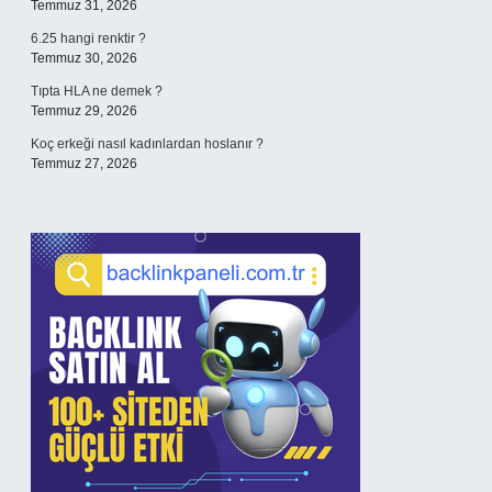
Temmuz 31, 2026
6.25 hangi renktir ?
Temmuz 30, 2026
Tıpta HLA ne demek ?
Temmuz 29, 2026
Koç erkeği nasıl kadınlardan hoslanır ?
Temmuz 27, 2026