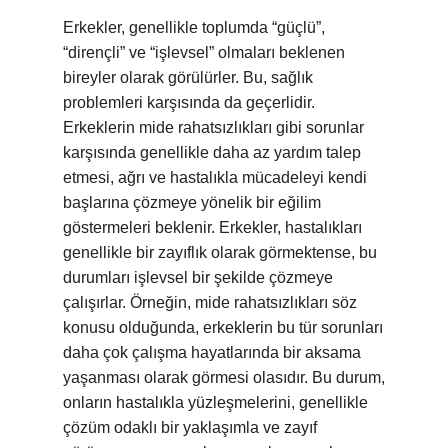
Erkekler, genellikle toplumda “güçlü”,
“dirençli” ve “işlevsel” olmaları beklenen
bireyler olarak görülürler. Bu, sağlık
problemleri karşısında da geçerlidir.
Erkeklerin mide rahatsızlıkları gibi sorunlar
karşısında genellikle daha az yardım talep
etmesi, ağrı ve hastalıkla mücadeleyi kendi
başlarına çözmeye yönelik bir eğilim
göstermeleri beklenir. Erkekler, hastalıkları
genellikle bir zayıflık olarak görmektense, bu
durumları işlevsel bir şekilde çözmeye
çalışırlar. Örneğin, mide rahatsızlıkları söz
konusu olduğunda, erkeklerin bu tür sorunları
daha çok çalışma hayatlarında bir aksama
yaşanması olarak görmesi olasıdır. Bu durum,
onların hastalıkla yüzleşmelerini, genellikle
çözüm odaklı bir yaklaşımla ve zayıf