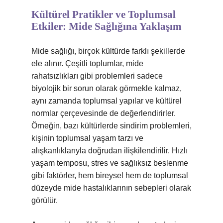
Kültürel Pratikler ve Toplumsal
Etkiler: Mide Sağlığına Yaklaşım
Mide sağlığı, birçok kültürde farklı şekillerde
ele alınır. Çeşitli toplumlar, mide
rahatsızlıkları gibi problemleri sadece
biyolojik bir sorun olarak görmekle kalmaz,
aynı zamanda toplumsal yapılar ve kültürel
normlar çerçevesinde de değerlendirirler.
Örneğin, bazı kültürlerde sindirim problemleri,
kişinin toplumsal yaşam tarzı ve
alışkanlıklarıyla doğrudan ilişkilendirilir. Hızlı
yaşam temposu, stres ve sağlıksız beslenme
gibi faktörler, hem bireysel hem de toplumsal
düzeyde mide hastalıklarının sebepleri olarak
görülür.