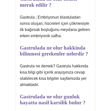
merak edilir ?
Gastrula ; Embriyonun blastuladan
sonra oluşan, hücreleri içeri çökmesiyle
ilk bağırsak boşluğunu meydana getiren
erken embriyonik safha.
Gastrulada ne olur hakkinda
bilinmesi gerekenler nelerdir ?
Gastrula ne demek? Gastrula hakkında
kısa bilgi gibi içerik arayışınıza cevap
olabilecek kısa bilgiler sayfamızda yer
almaktadır.
Gastrulada ne olur gunluk
hayatta nasil karsilik bulur ?