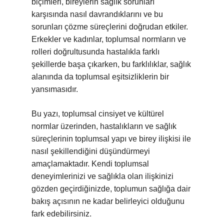
biçimleri, bireylerin sağlık sorunları
karşısında nasıl davrandıklarını ve bu
sorunları çözme süreçlerini doğrudan etkiler.
Erkekler ve kadınlar, toplumsal normların ve
rolleri doğrultusunda hastalıkla farklı
şekillerde başa çıkarken, bu farklılıklar, sağlık
alanında da toplumsal eşitsizliklerin bir
yansımasıdır.
Bu yazı, toplumsal cinsiyet ve kültürel
normlar üzerinden, hastalıkların ve sağlık
süreçlerinin toplumsal yapı ve birey ilişkisi ile
nasıl şekillendiğini düşündürmeyi
amaçlamaktadır. Kendi toplumsal
deneyimlerinizi ve sağlıkla olan ilişkinizi
gözden geçirdiğinizde, toplumun sağlığa dair
bakış açısının ne kadar belirleyici olduğunu
fark edebilirsiniz.