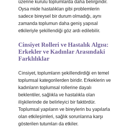
üzerine kurulu toplumlarda daha belirgindir.
Oysa mide hastalıkları gibi problemlerin
sadece bireysel bir durum olmadığı, aynı
zamanda toplumun daha geniş yapısal
etkileriyle şekillendiği göz ardı edilebilir.
Cinsiyet Rolleri ve Hastalık Algısı:
Erkekler ve Kadınlar Arasındaki
Farklılıklar
Cinsiyet, toplumların şekillendirdiği en temel
toplumsal kategorilerden biridir. Erkeklerin ve
kadınların toplumsal rollerine dayalı
beklentiler, sağlıkla ve hastalıkla olan
ilişkilerinde de belirleyici bir faktördür.
Toplumsal yapıların ve bireylerin bu yapılarla
olan etkileşimleri, sağlık sorunlarına karşı
gösterilen tutumları da etkiler.