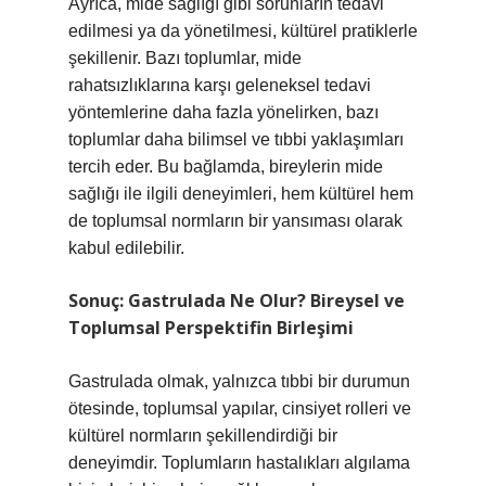
Ayrıca, mide sağlığı gibi sorunların tedavi
edilmesi ya da yönetilmesi, kültürel pratiklerle
şekillenir. Bazı toplumlar, mide
rahatsızlıklarına karşı geleneksel tedavi
yöntemlerine daha fazla yönelirken, bazı
toplumlar daha bilimsel ve tıbbi yaklaşımları
tercih eder. Bu bağlamda, bireylerin mide
sağlığı ile ilgili deneyimleri, hem kültürel hem
de toplumsal normların bir yansıması olarak
kabul edilebilir.
Sonuç: Gastrulada Ne Olur? Bireysel ve
Toplumsal Perspektifin Birleşimi
Gastrulada olmak, yalnızca tıbbi bir durumun
ötesinde, toplumsal yapılar, cinsiyet rolleri ve
kültürel normların şekillendirdiği bir
deneyimdir. Toplumların hastalıkları algılama