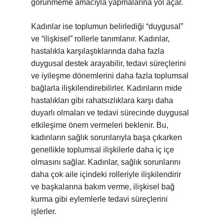
görünmeme amacıyla yapmalarına yol açar.
Kadınlar ise toplumun belirlediği “duygusal”
ve “ilişkisel” rollerle tanımlanır. Kadınlar,
hastalıkla karşılaştıklarında daha fazla
duygusal destek arayabilir, tedavi süreçlerini
ve iyileşme dönemlerini daha fazla toplumsal
bağlarla ilişkilendirebilirler. Kadınların mide
hastalıkları gibi rahatsızlıklara karşı daha
duyarlı olmaları ve tedavi sürecinde duygusal
etkileşime önem vermeleri beklenir. Bu,
kadınların sağlık sorunlarıyla başa çıkarken
genellikle toplumsal ilişkilerle daha iç içe
olmasını sağlar. Kadınlar, sağlık sorunlarını
daha çok aile içindeki rolleriyle ilişkilendirir
ve başkalarına bakım verme, ilişkisel bağ
kurma gibi eylemlerle tedavi süreçlerini
işlerler.